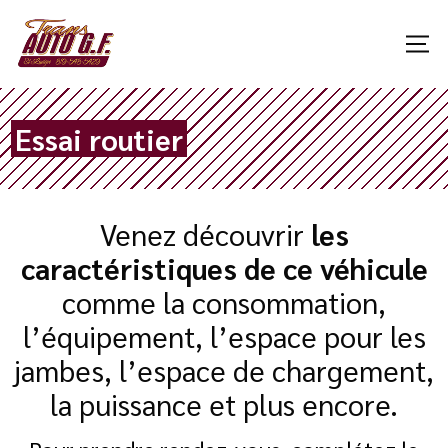
Essai routier
Venez découvrir
les
caractéristiques de ce véhicule
comme la consommation,
l’équipement, l’espace pour les
jambes, l’espace de chargement,
la puissance et plus encore.