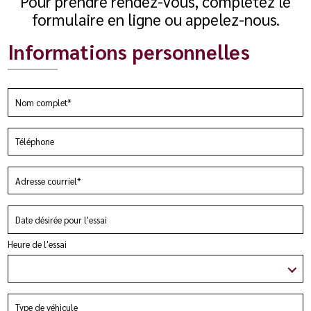
Pour prendre rendez-vous, complétez le
formulaire en ligne ou appelez-nous.
Informations personnelles
Heure de l'essai