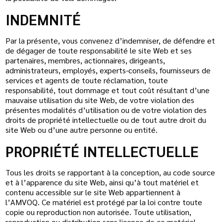
INDEMNITÉ
Par la présente, vous convenez d’indemniser, de défendre et
de dégager de toute responsabilité le site Web et ses
partenaires, membres, actionnaires, dirigeants,
administrateurs, employés, experts-conseils, fournisseurs de
services et agents de toute réclamation, toute
responsabilité, tout dommage et tout coût résultant d’une
mauvaise utilisation du site Web, de votre violation des
présentes modalités d’utilisation ou de votre violation des
droits de propriété intellectuelle ou de tout autre droit du
site Web ou d’une autre personne ou entité.
PROPRIÉTÉ INTELLECTUELLE
Tous les droits se rapportant à la conception, au code source
et à l’apparence du site Web, ainsi qu’à tout matériel et
contenu accessible sur le site Web appartiennent à
l’AMVOQ. Ce matériel est protégé par la loi contre toute
copie ou reproduction non autorisée. Toute utilisation,
reproduction ou distribution sans licence de ce matériel