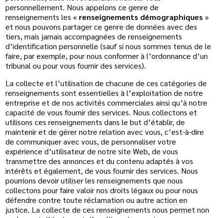
personnellement. Nous appelons ce genre de
renseignements les «
renseignements démographiques
»
et nous pouvons partager ce genre de données avec des
tiers, mais jamais accompagnées de renseignements
d’identification personnelle (sauf si nous sommes tenus de le
faire, par exemple, pour nous conformer à l’ordonnance d’un
tribunal ou pour vous fournir des services).
La collecte et l’utilisation de chacune de ces catégories de
renseignements sont essentielles à l’exploitation de notre
entreprise et de nos activités commerciales ainsi qu’à notre
capacité de vous fournir des services. Nous collectons et
utilisons ces renseignements dans le but d’établir, de
maintenir et de gérer notre relation avec vous, c’est-à-dire
de communiquer avec vous, de personnaliser votre
expérience d’utilisateur de notre site Web, de vous
transmettre des annonces et du contenu adaptés à vos
intérêts et également, de vous fournir des services. Nous
pourrions devoir utiliser les renseignements que nous
collectons pour faire valoir nos droits légaux ou pour nous
défendre contre toute réclamation ou autre action en
justice. La collecte de ces renseignements nous permet non