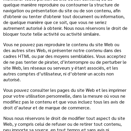
quelque manière reproduire ou contourner la structure de
navigation ou présentation du site ou de son contenu, afin
d'obtenir ou tenter d'obtenir tout document ou information,
de quelque manière que ce soit, que vous ne seriez
autrement autorisé à obtenir. Nous nous réservons le droit de
bloquer toute telle activité ou activité similaire.
Vous ne pouvez pas reproduire le contenu du site Web ou
des autres sites Web, ni présenter notre contenu dans des
cadres HTML ou par des moyens semblables. Vous acceptez
de ne pas tenter de pirater, d’interrompre ou de perturber le
site Web, les réseaux ou serveurs y étant associés, et les
autres comptes d’utilisateur, ni d’obtenir un accès non
autorisé.
Vous pouvez consulter les pages du site Web et les imprimer
pour votre utilisation personnelle, dans la mesure où vous ne
modifiez pas le contenu et que vous incluez tous les avis de
droit d’auteur et de marque de commerce.
Nous nous réservons le droit de modifier tout aspect du site
Web, y compris celui de refuser ou de retirer tout contenu,
peu importe sa source, en tout temps et sans avis ni