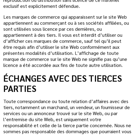
exclusif est explicitement défendue.
Les marques de commerce qui apparaissent sur le site Web
appartiennent au commerçant ou à ses sociétés affiliées, ou
sont utilisées sous licence par ces dernières, ou
appartiennent à des tiers. Il vous est interdit d’utiliser ou
d’afficher ces marques de commerce, sauf tel qu’il peut
être requis afin d’utiliser le site Web conformément aux
présentes modalités d’utilisation. L’affichage de toute
marque de commerce sur le site Web ne signifie pas qu’une
licence a été accordée aux fins de toute autre utilisation.
ÉCHANGES AVEC DES TIERCES
PARTIES
Toute correspondance ou toute relation d’affaires avec des
tiers, notamment un marchand, un vendeur, un fournisseur de
services ou un annonceur trouvé sur le site Web, ou par
l’entremise du site Web, est uniquement votre
responsabilité et celle de la tierce partie concernée. Nous ne
sommes pas responsable des dommages que pourraient vous