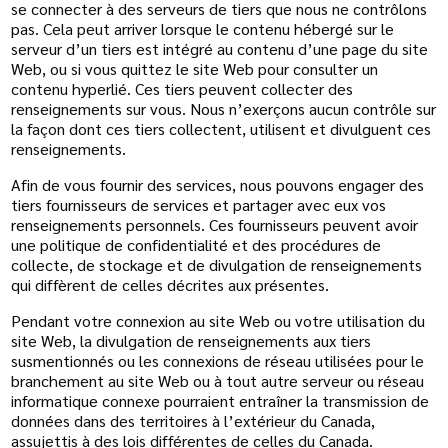
se connecter à des serveurs de tiers que nous ne contrôlons
pas. Cela peut arriver lorsque le contenu hébergé sur le
serveur d’un tiers est intégré au contenu d’une page du site
Web, ou si vous quittez le site Web pour consulter un
contenu hyperlié. Ces tiers peuvent collecter des
renseignements sur vous. Nous n’exerçons aucun contrôle sur
la façon dont ces tiers collectent, utilisent et divulguent ces
renseignements.
Afin de vous fournir des services, nous pouvons engager des
tiers fournisseurs de services et partager avec eux vos
renseignements personnels. Ces fournisseurs peuvent avoir
une politique de confidentialité et des procédures de
collecte, de stockage et de divulgation de renseignements
qui diffèrent de celles décrites aux présentes.
Pendant votre connexion au site Web ou votre utilisation du
site Web, la divulgation de renseignements aux tiers
susmentionnés ou les connexions de réseau utilisées pour le
branchement au site Web ou à tout autre serveur ou réseau
informatique connexe pourraient entraîner la transmission de
données dans des territoires à l’extérieur du Canada,
assujettis à des lois différentes de celles du Canada.