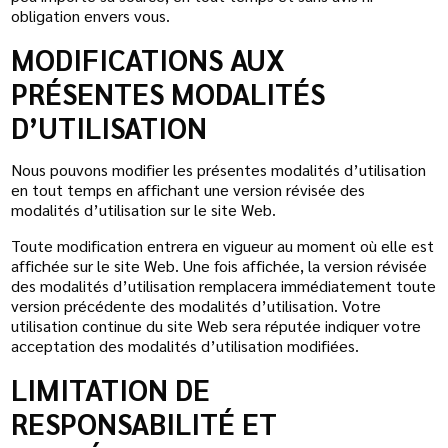
obligation envers vous.
MODIFICATIONS AUX
PRÉSENTES MODALITÉS
D’UTILISATION
Nous pouvons modifier les présentes modalités d’utilisation
en tout temps en affichant une version révisée des
modalités d’utilisation sur le site Web.
Toute modification entrera en vigueur au moment où elle est
affichée sur le site Web. Une fois affichée, la version révisée
des modalités d’utilisation remplacera immédiatement toute
version précédente des modalités d’utilisation. Votre
utilisation continue du site Web sera réputée indiquer votre
acceptation des modalités d’utilisation modifiées.
LIMITATION DE
RESPONSABILITÉ ET