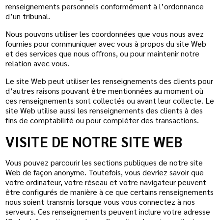
renseignements personnels conformément à l’ordonnance
d’un tribunal.
Nous pouvons utiliser les coordonnées que vous nous avez
fournies pour communiquer avec vous à propos du site Web
et des services que nous offrons, ou pour maintenir notre
relation avec vous.
Le site Web peut utiliser les renseignements des clients pour
d’autres raisons pouvant être mentionnées au moment où
ces renseignements sont collectés ou avant leur collecte. Le
site Web utilise aussi les renseignements des clients à des
fins de comptabilité ou pour compléter des transactions.
VISITE DE NOTRE SITE WEB
Vous pouvez parcourir les sections publiques de notre site
Web de façon anonyme. Toutefois, vous devriez savoir que
votre ordinateur, votre réseau et votre navigateur peuvent
être configurés de manière à ce que certains renseignements
nous soient transmis lorsque vous vous connectez à nos
serveurs. Ces renseignements peuvent inclure votre adresse