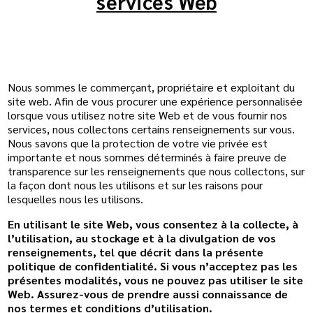
services Web
Nous sommes le commerçant, propriétaire et exploitant du
site web. Afin de vous procurer une expérience personnalisée
lorsque vous utilisez notre site Web et de vous fournir nos
services, nous collectons certains renseignements sur vous.
Nous savons que la protection de votre vie privée est
importante et nous sommes déterminés à faire preuve de
transparence sur les renseignements que nous collectons, sur
la façon dont nous les utilisons et sur les raisons pour
lesquelles nous les utilisons.
En utilisant le site Web, vous consentez à la collecte, à
l’utilisation, au stockage et à la divulgation de vos
renseignements, tel que décrit dans la présente
politique de confidentialité. Si vous n’acceptez pas les
présentes modalités, vous ne pouvez pas utiliser le site
Web. Assurez-vous de prendre aussi connaissance de
nos termes et conditions d’utilisation.