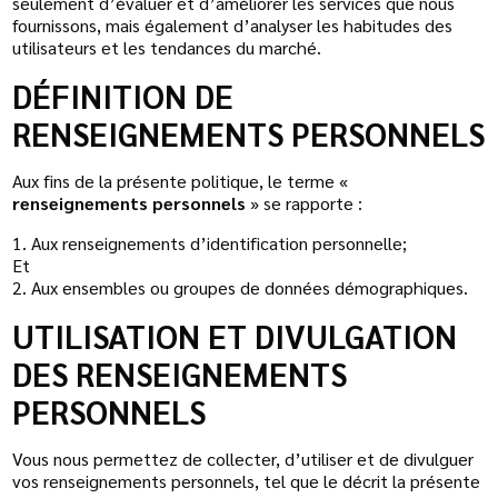
seulement d’évaluer et d’améliorer les services que nous
fournissons, mais également d’analyser les habitudes des
utilisateurs et les tendances du marché.
DÉFINITION DE
RENSEIGNEMENTS PERSONNELS
Aux fins de la présente politique, le terme «
renseignements personnels
» se rapporte :
1. Aux renseignements d’identification personnelle;
Et
2. Aux ensembles ou groupes de données démographiques.
UTILISATION ET DIVULGATION
DES RENSEIGNEMENTS
PERSONNELS
Vous nous permettez de collecter, d’utiliser et de divulguer
vos renseignements personnels, tel que le décrit la présente