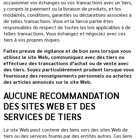
occasionner vos échanges ou vos transactions avec un tiers,
y compris le paiement ou la livraison de produits, et les
modalités, conditions, garanties ou déclarations associées à
de telles transactions. Vous et la tierce partie êtes
responsables du respect de toutes les lois applicables à de
telles transactions. Vous échangez et négociez avec ces
tiers à vos propres risques.
Faites preuve de vigilance et de bon sens lorsque vous
utilisez le site Web, communiquez avec des tiers ou
effectuez des transactions d’achat ou de vente avec
des tiers. Soyez particulièrement prudent lorsque vous
fournissez des renseignements personnels ou achetez
des articles annoncés sur le site Web.
AUCUNE RECOMMANDATION
DES SITES WEB ET DES
SERVICES DE TIERS
Le site Web peut contenir des liens vers des sites Web de
tiers ou des services fournis par des entités autres. Ces liens