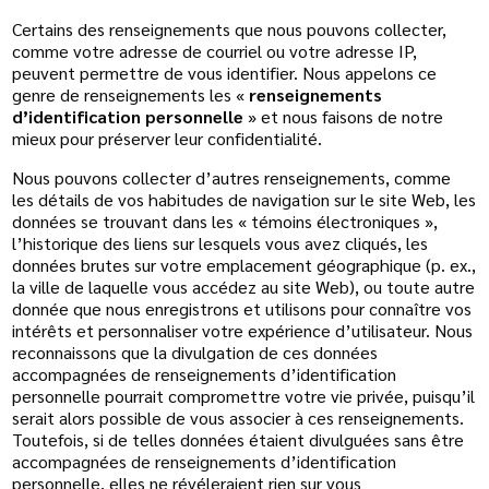
Certains des renseignements que nous pouvons collecter,
comme votre adresse de courriel ou votre adresse IP,
peuvent permettre de vous identifier. Nous appelons ce
genre de renseignements les «
renseignements
d’identification personnelle
» et nous faisons de notre
mieux pour préserver leur confidentialité.
Nous pouvons collecter d’autres renseignements, comme
les détails de vos habitudes de navigation sur le site Web, les
données se trouvant dans les « témoins électroniques »,
l’historique des liens sur lesquels vous avez cliqués, les
données brutes sur votre emplacement géographique (p. ex.,
la ville de laquelle vous accédez au site Web), ou toute autre
donnée que nous enregistrons et utilisons pour connaître vos
intérêts et personnaliser votre expérience d’utilisateur. Nous
reconnaissons que la divulgation de ces données
accompagnées de renseignements d’identification
personnelle pourrait compromettre votre vie privée, puisqu’il
serait alors possible de vous associer à ces renseignements.
Toutefois, si de telles données étaient divulguées sans être
accompagnées de renseignements d’identification
personnelle, elles ne révéleraient rien sur vous