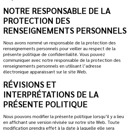
NOTRE RESPONSABLE DE LA
PROTECTION DES
RENSEIGNEMENTS PERSONNELS
Nous avons nommé un responsable de la protection des
renseignements personnels pour veiller au respect de la
présente politique de confidentialité. Vous pouvez
communiquer avec notre responsable de la protection des
renseignements personnels en utilisant l’adresse
électronique apparaissant sur le site Web.
RÉVISIONS ET
INTERPRÉTATIONS DE LA
PRÉSENTE POLITIQUE
Nous pouvons modifier la présente politique lorsqu’il y a lieu
en affichant une version révisée sur notre site Web. Toute
modification prendra effet à la date à laquelle elle sera