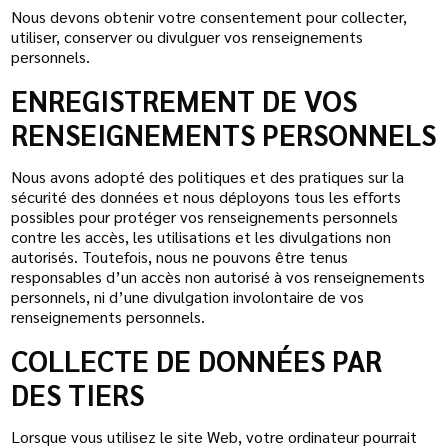
Nous devons obtenir votre consentement pour collecter,
utiliser, conserver ou divulguer vos renseignements
personnels.
ENREGISTREMENT DE VOS
RENSEIGNEMENTS PERSONNELS
Nous avons adopté des politiques et des pratiques sur la
sécurité des données et nous déployons tous les efforts
possibles pour protéger vos renseignements personnels
contre les accès, les utilisations et les divulgations non
autorisés. Toutefois, nous ne pouvons être tenus
responsables d’un accès non autorisé à vos renseignements
personnels, ni d’une divulgation involontaire de vos
renseignements personnels.
COLLECTE DE DONNÉES PAR
DES TIERS
Lorsque vous utilisez le site Web, votre ordinateur pourrait