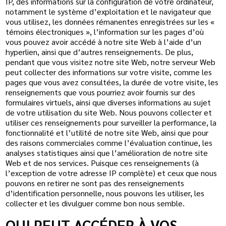
IP, des informations sur la configuration de votre ordinateur,
notamment le système d’exploitation et le navigateur que
vous utilisez, les données rémanentes enregistrées sur les «
témoins électroniques », l’information sur les pages d’où
vous pouvez avoir accédé à notre site Web à l’aide d’un
hyperlien, ainsi que d’autres renseignements. De plus,
pendant que vous visitez notre site Web, notre serveur Web
peut collecter des informations sur votre visite, comme les
pages que vous avez consultées, la durée de votre visite, les
renseignements que vous pourriez avoir fournis sur des
formulaires virtuels, ainsi que diverses informations au sujet
de votre utilisation du site Web. Nous pouvons collecter et
utiliser ces renseignements pour surveiller la performance, la
fonctionnalité et l’utilité de notre site Web, ainsi que pour
des raisons commerciales comme l’évaluation continue, les
analyses statistiques ainsi que l’amélioration de notre site
Web et de nos services. Puisque ces renseignements (à
l’exception de votre adresse IP complète) et ceux que nous
pouvons en retirer ne sont pas des renseignements
d’identification personnelle, nous pouvons les utiliser, les
collecter et les divulguer comme bon nous semble.
QUI PEUT ACCÉDER À VOS