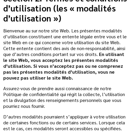
d’utilisation (les « modalités
d’utilisation »)
Bienvenue au sur notre site Web. Les présentes modalités
d’utilisation constituent une entente légale entre vous et le
site Web en ce qui concerne votre utilisation du site Web.
Cette entente contient des avis de non-responsabilité, ainsi
que d’autres conditions portant sur vos droits.
En utilisant
le site Web, vous acceptez les présentes modalités
d’utilisation. Si vous n’acceptez pas ou ne comprenez
pas les présentes modalités d’utilisation, vous ne
pouvez pas utiliser le site Web.
Assurez-vous de prendre aussi connaissance de notre
Politique de confidentialité qui régit la collecte, l’utilisation
et la divulgation des renseignements personnels que vous
pourriez nous fournir.
D’autres modalités pourraient s’appliquer à votre utilisation
de certaines fonctions ou de certains services. Lorsque cela
est le cas, ces modalités seront accessibles ou spécifiées.