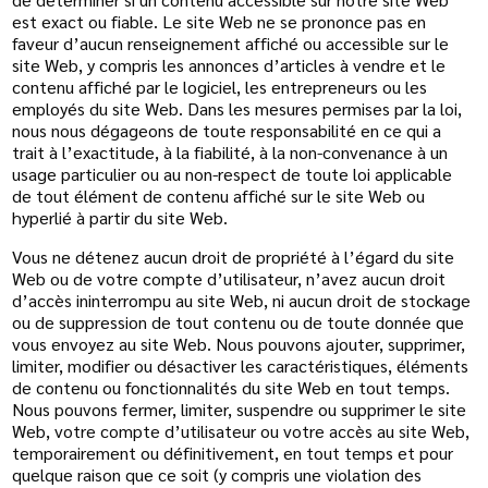
est exact ou fiable. Le site Web ne se prononce pas en
faveur d’aucun renseignement affiché ou accessible sur le
site Web, y compris les annonces d’articles à vendre et le
contenu affiché par le logiciel, les entrepreneurs ou les
employés du site Web. Dans les mesures permises par la loi,
nous nous dégageons de toute responsabilité en ce qui a
trait à l’exactitude, à la fiabilité, à la non-convenance à un
usage particulier ou au non-respect de toute loi applicable
de tout élément de contenu affiché sur le site Web ou
hyperlié à partir du site Web.
Vous ne détenez aucun droit de propriété à l’égard du site
Web ou de votre compte d’utilisateur, n’avez aucun droit
d’accès ininterrompu au site Web, ni aucun droit de stockage
ou de suppression de tout contenu ou de toute donnée que
vous envoyez au site Web. Nous pouvons ajouter, supprimer,
limiter, modifier ou désactiver les caractéristiques, éléments
de contenu ou fonctionnalités du site Web en tout temps.
Nous pouvons fermer, limiter, suspendre ou supprimer le site
Web, votre compte d’utilisateur ou votre accès au site Web,
temporairement ou définitivement, en tout temps et pour
quelque raison que ce soit (y compris une violation des