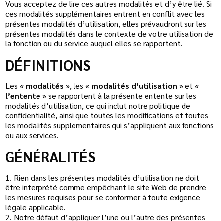
Vous acceptez de lire ces autres modalités et d’y être lié. Si
ces modalités supplémentaires entrent en conflit avec les
présentes modalités d’utilisation, elles prévaudront sur les
présentes modalités dans le contexte de votre utilisation de
la fonction ou du service auquel elles se rapportent.
DÉFINITIONS
Les «
modalités
», les «
modalités d’utilisation
» et «
l’entente
» se rapportent à la présente entente sur les
modalités d’utilisation, ce qui inclut notre politique de
confidentialité, ainsi que toutes les modifications et toutes
les modalités supplémentaires qui s’appliquent aux fonctions
ou aux services.
GÉNÉRALITÉS
1. Rien dans les présentes modalités d’utilisation ne doit
être interprété comme empêchant le site Web de prendre
les mesures requises pour se conformer à toute exigence
légale applicable.
2. Notre défaut d’appliquer l’une ou l’autre des présentes