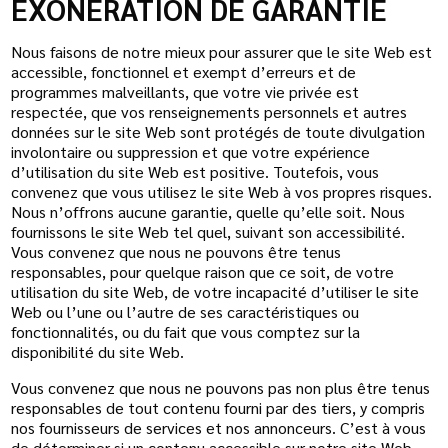
EXONÉRATION DE GARANTIE
Nous faisons de notre mieux pour assurer que le site Web est
accessible, fonctionnel et exempt d’erreurs et de
programmes malveillants, que votre vie privée est
respectée, que vos renseignements personnels et autres
données sur le site Web sont protégés de toute divulgation
involontaire ou suppression et que votre expérience
d’utilisation du site Web est positive. Toutefois, vous
convenez que vous utilisez le site Web à vos propres risques.
Nous n’offrons aucune garantie, quelle qu’elle soit. Nous
fournissons le site Web tel quel, suivant son accessibilité.
Vous convenez que nous ne pouvons être tenus
responsables, pour quelque raison que ce soit, de votre
utilisation du site Web, de votre incapacité d’utiliser le site
Web ou l’une ou l’autre de ses caractéristiques ou
fonctionnalités, ou du fait que vous comptez sur la
disponibilité du site Web.
Vous convenez que nous ne pouvons pas non plus être tenus
responsables de tout contenu fourni par des tiers, y compris
nos fournisseurs de services et nos annonceurs. C’est à vous
de déterminer si un contenu accessible sur notre site Web