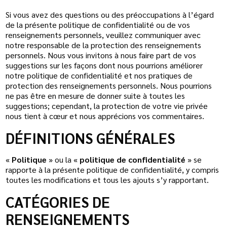
Si vous avez des questions ou des préoccupations à l’égard
de la présente politique de confidentialité ou de vos
renseignements personnels, veuillez communiquer avec
notre responsable de la protection des renseignements
personnels. Nous vous invitons à nous faire part de vos
suggestions sur les façons dont nous pourrions améliorer
notre politique de confidentialité et nos pratiques de
protection des renseignements personnels. Nous pourrions
ne pas être en mesure de donner suite à toutes les
suggestions; cependant, la protection de votre vie privée
nous tient à cœur et nous apprécions vos commentaires.
DÉFINITIONS GÉNÉRALES
«
Politique
» ou la «
politique de confidentialité
» se
rapporte à la présente politique de confidentialité, y compris
toutes les modifications et tous les ajouts s’y rapportant.
CATÉGORIES DE
RENSEIGNEMENTS