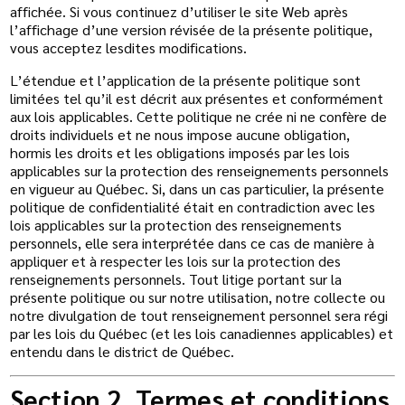
affichée. Si vous continuez d’utiliser le site Web après
l’affichage d’une version révisée de la présente politique,
vous acceptez lesdites modifications.
L’étendue et l’application de la présente politique sont
limitées tel qu’il est décrit aux présentes et conformément
aux lois applicables. Cette politique ne crée ni ne confère de
droits individuels et ne nous impose aucune obligation,
hormis les droits et les obligations imposés par les lois
applicables sur la protection des renseignements personnels
en vigueur au Québec. Si, dans un cas particulier, la présente
politique de confidentialité était en contradiction avec les
lois applicables sur la protection des renseignements
personnels, elle sera interprétée dans ce cas de manière à
appliquer et à respecter les lois sur la protection des
renseignements personnels. Tout litige portant sur la
présente politique ou sur notre utilisation, notre collecte ou
notre divulgation de tout renseignement personnel sera régi
par les lois du Québec (et les lois canadiennes applicables) et
entendu dans le district de Québec.
Section 2. Termes et conditions