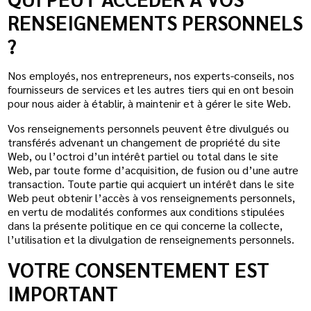
RENSEIGNEMENTS PERSONNELS
?
Nos employés, nos entrepreneurs, nos experts-conseils, nos
fournisseurs de services et les autres tiers qui en ont besoin
pour nous aider à établir, à maintenir et à gérer le site Web.
Vos renseignements personnels peuvent être divulgués ou
transférés advenant un changement de propriété du site
Web, ou l’octroi d’un intérêt partiel ou total dans le site
Web, par toute forme d’acquisition, de fusion ou d’une autre
transaction. Toute partie qui acquiert un intérêt dans le site
Web peut obtenir l’accès à vos renseignements personnels,
en vertu de modalités conformes aux conditions stipulées
dans la présente politique en ce qui concerne la collecte,
l’utilisation et la divulgation de renseignements personnels.
VOTRE CONSENTEMENT EST
IMPORTANT