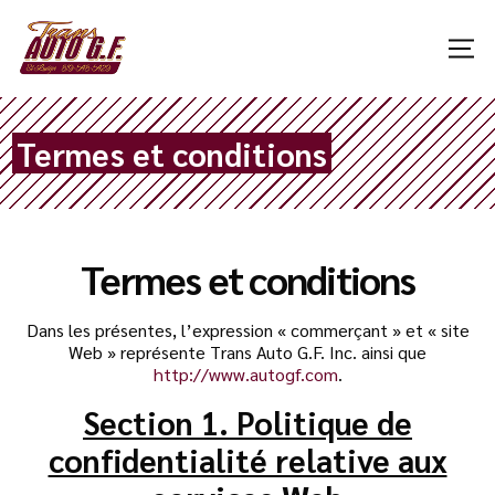
Termes et conditions
Termes et conditions
Dans les présentes, l’expression « commerçant » et « site
Web » représente Trans Auto G.F. Inc. ainsi que
http://www.autogf.com
.
Section 1. Politique de
confidentialité relative aux